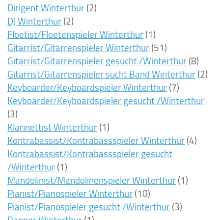
Dirigent Winterthur
(2)
DJ Winterthur
(2)
Floetist/Floetenspieler Winterthur
(1)
Gitarrist/Gitarrenspieler Winterthur
(51)
Gitarrist/Gitarrenspieler gesucht /Winterthur
(8)
Gitarrist/Gitarrenspieler sucht Band Winterthur
(2)
Keyboarder/Keyboardspieler Winterthur
(7)
Keyboarder/Keyboardspieler gesucht /Winterthur
(3)
Klarinettist Winterthur
(1)
Kontrabassist/Kontrabassspieler Winterthur
(4)
Kontrabassist/Kontrabassspieler gesucht
/Winterthur
(1)
Mandolinist/Mandolinenspieler Winterthur
(1)
Pianist/Pianospieler Winterthur
(10)
Pianist/Pianospieler gesucht /Winterthur
(3)