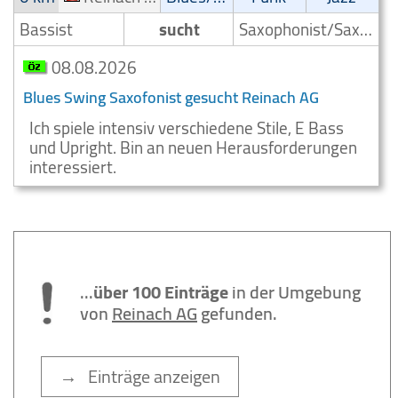
Bassist
sucht
Saxophonist/Saxophonspieler
08.08.2026
Blues Swing Saxofonist gesucht Reinach AG
Ich spiele intensiv verschiedene Stile, E Bass
und Upright. Bin an neuen Herausforderungen
interessiert.
...
über 100 Einträge
in der Umgebung
von
Reinach AG
gefunden.
→ Einträge anzeigen