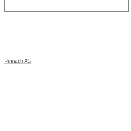
Reinach AG