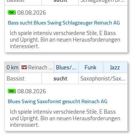
08.08.2026
Bass sucht Blues Swing Schlagzeuger Reinach AG
Ich spiele intensiv verschiedene Stile, E Bass
und Upright. Bin an neuen Herausforderungen
interessiert.
0 km
Reinach AG
Blues/Swing
Funk
Jazz
Bassist
sucht
Saxophonist/Saxophonspieler
08.08.2026
Blues Swing Saxofonist gesucht Reinach AG
Ich spiele intensiv verschiedene Stile, E Bass
und Upright. Bin an neuen Herausforderungen
interessiert.