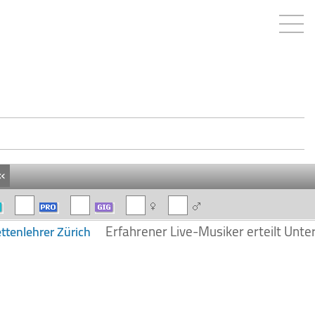
«
Erfahrener Live-Musiker erteilt Unter
ttenlehrer Zürich