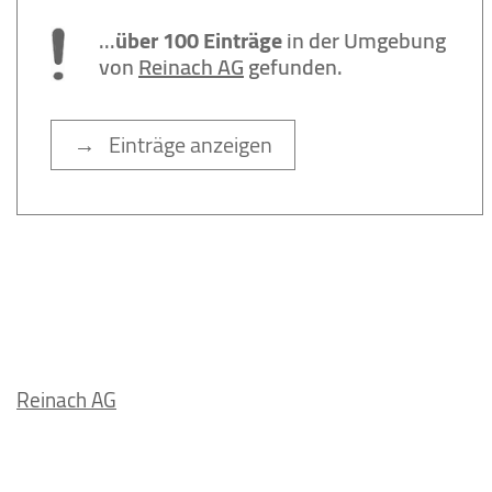
...
über 100 Einträge
in der Umgebung
von
Reinach AG
gefunden.
→ Einträge anzeigen
Reinach AG