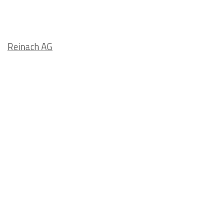
Reinach AG