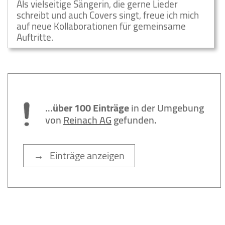
Als vielseitige Sängerin, die gerne Lieder
schreibt und auch Covers singt, freue ich mich
auf neue Kollaborationen für gemeinsame
Auftritte.
...
über 100 Einträge
in der Umgebung
von
Reinach AG
gefunden.
→ Einträge anzeigen