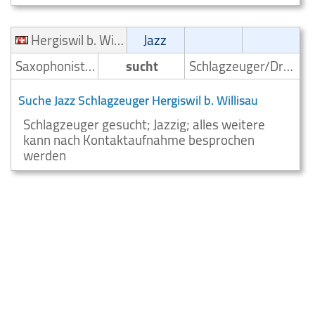
Hergiswil b. Willisau
Jazz
Saxophonist/Saxophonspieler
sucht
Schlagzeuger/Drummer
Suche Jazz Schlagzeuger Hergiswil b. Willisau
Schlagzeuger gesucht; Jazzig; alles weitere
kann nach Kontaktaufnahme besprochen
werden