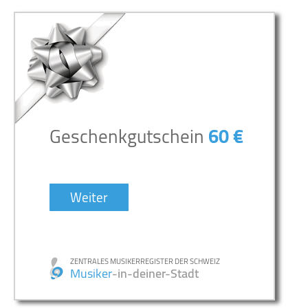
Geschenkgutschein
60 €
Weiter
ZENTRALES MUSIKERREGISTER DER SCHWEIZ
Musiker
-in-deiner-Stadt