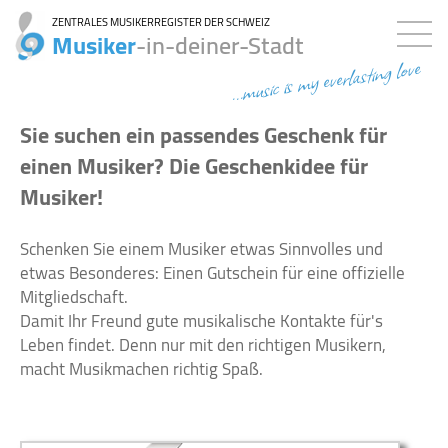
ZENTRALES MUSIKERREGISTER DER SCHWEIZ
Musiker
-in-deiner-Stadt
...music is my everlasting love
Sie suchen ein passendes Geschenk für
einen Musiker? Die Geschenkidee für
Musiker!
Schenken Sie einem Musiker etwas Sinnvolles und
etwas Besonderes: Einen Gutschein für eine offizielle
Mitgliedschaft.
Damit Ihr Freund gute musikalische Kontakte für's
Leben findet. Denn nur mit den richtigen Musikern,
macht Musikmachen richtig Spaß.