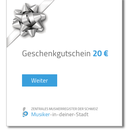
Geschenkgutschein
20 €
Weiter
ZENTRALES MUSIKERREGISTER DER SCHWEIZ
Musiker
-in-deiner-Stadt