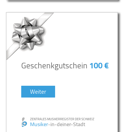
Geschenkgutschein
100 €
Weiter
ZENTRALES MUSIKERREGISTER DER SCHWEIZ
Musiker
-in-deiner-Stadt