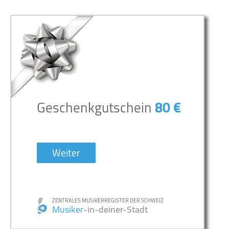
Geschenkgutschein
80 €
Weiter
ZENTRALES MUSIKERREGISTER DER SCHWEIZ
Musiker
-in-deiner-Stadt