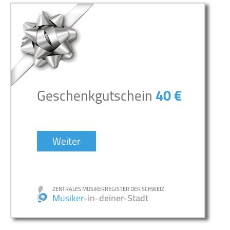
Geschenkgutschein
40 €
Weiter
ZENTRALES MUSIKERREGISTER DER SCHWEIZ
Musiker
-in-deiner-Stadt