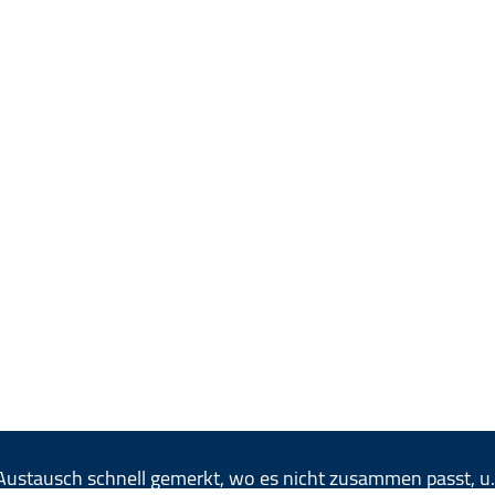
im Austausch schnell gemerkt, wo es nicht zusammen passt, 