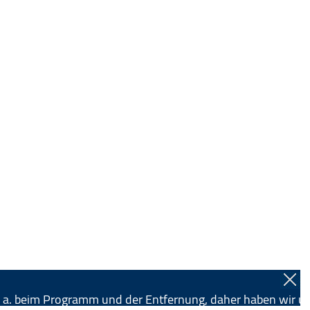
u. a. beim Programm und der Entfernung, daher haben wir un