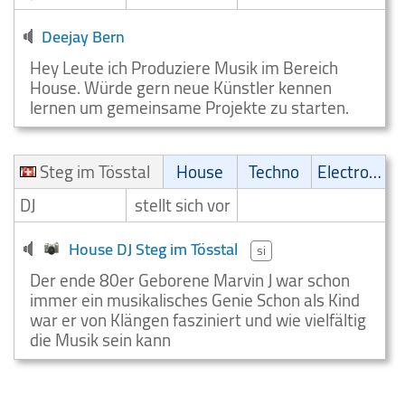
Deejay Bern
Hey Leute ich Produziere Musik im Bereich
House. Würde gern neue Künstler kennen
lernen um gemeinsame Projekte zu starten.
Steg im Tösstal
House
Techno
Electronic
DJ
stellt sich vor
House DJ Steg im Tösstal
si
Der ende 80er Geborene Marvin J war schon
immer ein musikalisches Genie Schon als Kind
war er von Klängen fasziniert und wie vielfältig
die Musik sein kann