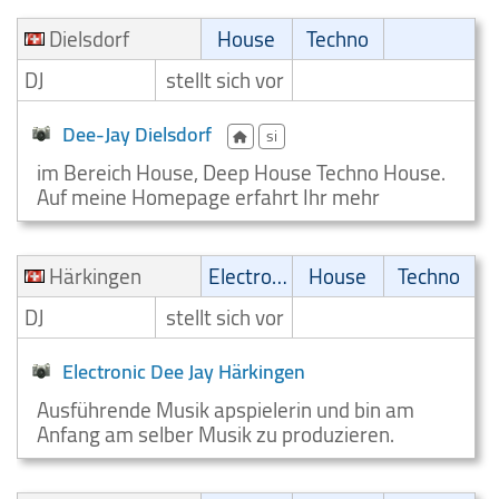
Dielsdorf
House
Techno
DJ
stellt sich vor
Dee-Jay Dielsdorf
si
im Bereich House, Deep House Techno House.
Auf meine Homepage erfahrt Ihr mehr
Härkingen
Electronic
House
Techno
DJ
stellt sich vor
Electronic Dee Jay Härkingen
Ausführende Musik apspielerin und bin am
Anfang am selber Musik zu produzieren.