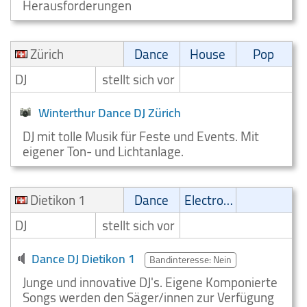
Herausforderungen
Zürich
Dance
House
Pop
DJ
stellt sich vor
Winterthur Dance DJ Zürich
DJ mit tolle Musik für Feste und Events. Mit
eigener Ton- und Lichtanlage.
Dietikon 1
Dance
Electronic
DJ
stellt sich vor
Dance DJ Dietikon 1
Bandinteresse: Nein
Junge und innovative DJ's. Eigene Komponierte
Songs werden den Säger/innen zur Verfügung