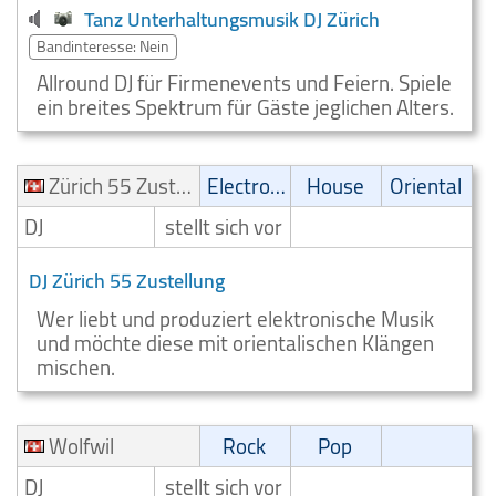
Tanz Unterhaltungsmusik DJ Zürich
Bandinteresse: Nein
Allround DJ für Firmenevents und Feiern. Spiele
ein breites Spektrum für Gäste jeglichen Alters.
Zürich 55 Zustellung
Electronic
House
Oriental
DJ
stellt sich vor
DJ Zürich 55 Zustellung
Wer liebt und produziert elektronische Musik
und möchte diese mit orientalischen Klängen
mischen.
Wolfwil
Rock
Pop
DJ
stellt sich vor