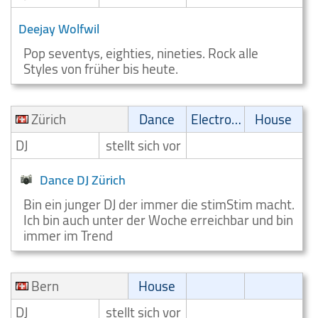
Deejay Wolfwil
Pop seventys, eighties, nineties. Rock alle
Styles von früher bis heute.
Zürich
Dance
Electronic
House
DJ
stellt sich vor
Dance DJ Zürich
Bin ein junger DJ der immer die stimStim macht.
Ich bin auch unter der Woche erreichbar und bin
immer im Trend
Bern
House
DJ
stellt sich vor