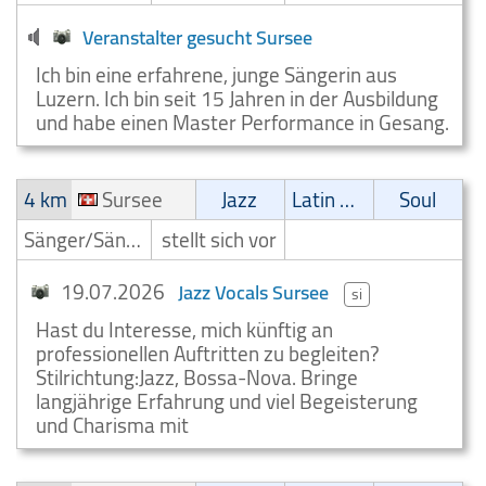
Veranstalter gesucht Sursee
Ich bin eine erfahrene, junge Sängerin aus
Luzern. Ich bin seit 15 Jahren in der Ausbildung
und habe einen Master Performance in Gesang.
4 km
Sursee
Jazz
Latin Musik
Soul
Sänger/Sängerin
stellt sich vor
19.07.2026
Jazz Vocals Sursee
si
Hast du Interesse, mich künftig an
professionellen Auftritten zu begleiten?
Stilrichtung:Jazz, Bossa-Nova. Bringe
langjährige Erfahrung und viel Begeisterung
und Charisma mit