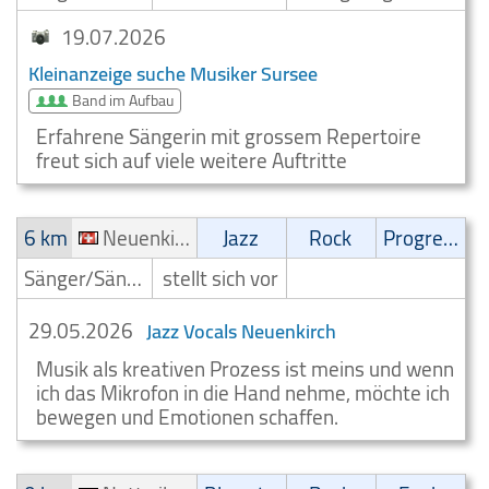
19.07.2026
Kleinanzeige suche Musiker Sursee
Band im Aufbau
Erfahrene Sängerin mit grossem Repertoire
freut sich auf viele weitere Auftritte
6 km
Neuenkirch
Jazz
Rock
Progressive
Sänger/Sängerin
stellt sich vor
29.05.2026
Jazz Vocals Neuenkirch
Musik als kreativen Prozess ist meins und wenn
ich das Mikrofon in die Hand nehme, möchte ich
bewegen und Emotionen schaffen.