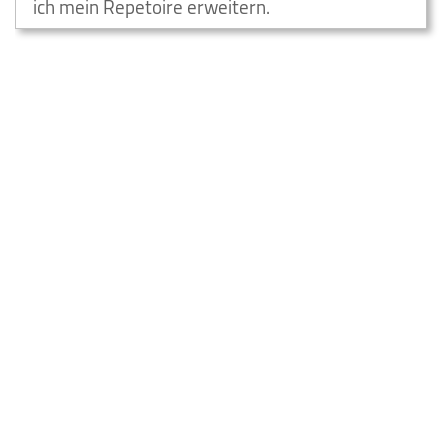
ich mein Repetoire erweitern.