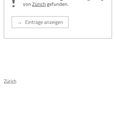
von
Zürich
gefunden.
→ Einträge anzeigen
Zürich