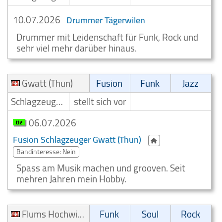
10.07.2026
Drummer Tägerwilen
Drummer mit Leidenschaft für Funk, Rock und
sehr viel mehr darüber hinaus.
Gwatt (Thun)
Fusion
Funk
Jazz
Schlagzeuger/Drummer
stellt sich vor
06.07.2026
Fusion Schlagzeuger Gwatt (Thun)
Bandinteresse: Nein
Spass am Musik machen und grooven. Seit
mehren Jahren mein Hobby.
Flums Hochwiese
Funk
Soul
Rock