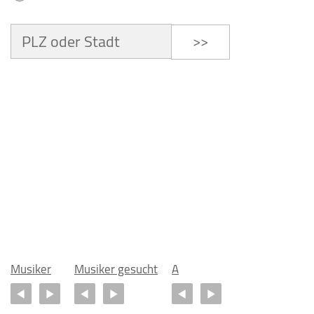
>>
Musiker
Musiker gesucht
A